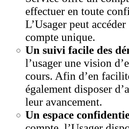
effectuer en toute con
L’Usager peut accéder 
compte unique.
Un suivi facile des d
l’usager une vision d’
cours. Afin d’en facilit
également disposer d’al
leur avancement.
Un espace confidentie
compte, l’Usager dispo