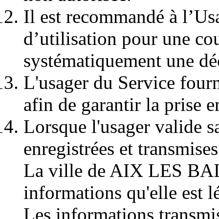
Il est recommandé à l’Us
d’utilisation pour une cou
systématiquement une dé
L'usager du Service fourn
afin de garantir la prise
Lorsque l'usager valide s
enregistrées et transmis
La ville de AIX LES BAI
informations qu'elle est l
Les informations transmis