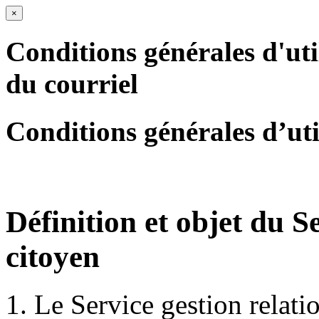
×
Conditions générales d'uti
du courriel
Conditions générales d’uti
Définition et objet du S
citoyen
Le Service gestion relati