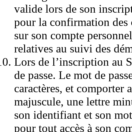
valide lors de son inscript
pour la confirmation des 
sur son compte personnel,
relatives au suivi des dé
Lors de l’inscription au 
de passe. Le mot de passe
caractères, et comporter a
majuscule, une lettre min
son identifiant et son mot
pour tout accès à son com