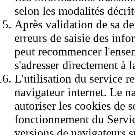
selon les modalités décrite
Après validation de sa de
erreurs de saisie des info
peut recommencer l'ensem
s'adresser directement à
L'utilisation du service 
navigateur internet. Le n
autoriser les cookies de 
fonctionnement du Service,
versions de navigateurs s