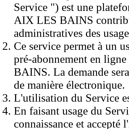
Service ") est une platef
AIX LES BAINS contribua
administratives des usage
Ce service permet à un u
pré-abonnement en ligne 
BAINS. La demande sera t
de manière électronique.
L'utilisation du Service es
En faisant usage du Servic
connaissance et accepté l