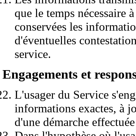
que le temps nécessaire à
conservées les informati
d'éventuelles contestation
service.
Engagements et respons
L'usager du Service s'eng
informations exactes, à j
d'une démarche effectuée 
Dans l'hypothèse où l'usa