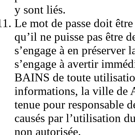
y sont liés.
Le mot de passe doit être
qu’il ne puisse pas être d
s’engage à en préserver l
s’engage à avertir imméd
BAINS de toute utilisatio
informations, la ville d
tenue pour responsable 
causés par l’utilisation 
non autorisée.