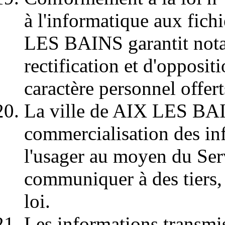
à l'informatique aux fichi
LES BAINS garantit notam
rectification et d'opposit
caractère personnel offer
La ville de AIX LES BAI
commercialisation des in
l'usager au moyen du Serv
communiquer à des tiers, 
loi.
Les informations transmi