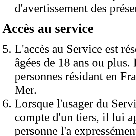
d'avertissement des présen
Accès au service
L'accès au Service est r
âgées de 18 ans ou plus. 
personnes résidant en Fra
Mer.
Lorsque l'usager du Serv
compte d'un tiers, il lui a
personne l'a expressément