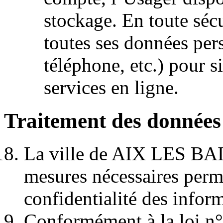
stockage. En toute sécu
toutes ses données per
téléphone, etc.) pour si
services en ligne.
Traitement des données
La ville de AIX LES BAIN
mesures nécessaires permet
confidentialité des inform
Conformément à la loi n°