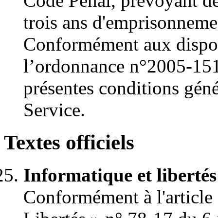
Code Pénal, prévoyant de
trois ans d'emprisonneme
Conformément aux disposi
l’ordonnance n°2005-151
présentes conditions géné
Service.
Textes officiels
Informatique et libertés
Conformément à l'article 