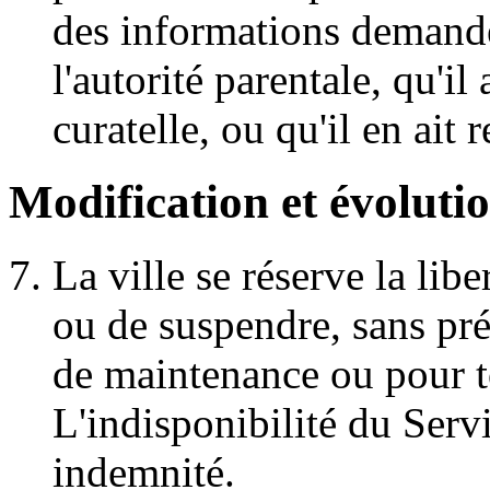
des informations demandé
l'autorité parentale, qu'il 
curatelle, ou qu'il en ait
Modification et évoluti
La ville se réserve la lib
ou de suspendre, sans pré
de maintenance ou pour to
L'indisponibilité du Serv
indemnité.