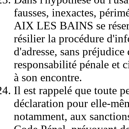
fausses, inexactes, périmé
AIX LES BAINS se réserv
résilier la procédure d'
d'adresse, sans préjudice 
responsabilité pénale et c
à son encontre.
Il est rappelé que toute 
déclaration pour elle-mêm
notamment, aux sanctions 