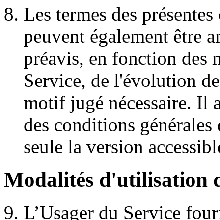
Les termes des présentes 
peuvent également être a
préavis, en fonction des 
Service, de l'évolution de
motif jugé nécessaire. Il 
des conditions générales 
seule la version accessibl
Modalités d'utilisation 
L’Usager du Service four