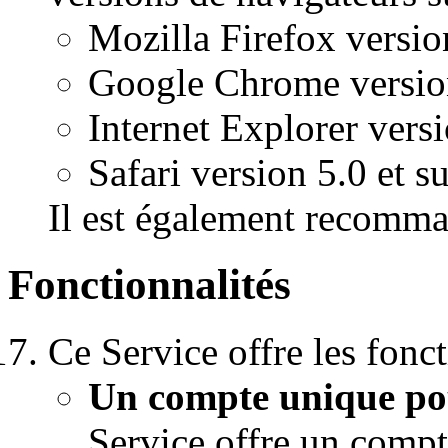
Mozilla Firefox versio
Google Chrome version
Internet Explorer versi
Safari version 5.0 et s
Il est également recomman
Fonctionnalités
Ce Service offre les fonct
Un compte unique pou
Service offre un compt